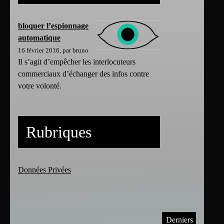
bloquer l’espionnage
automatique
16 février 2016, par bruno
Il s’agit d’empêcher les interlocuteurs
commerciaux d’échanger des infos contre
votre volonté.
Rubriques
Données Privées
Derniers