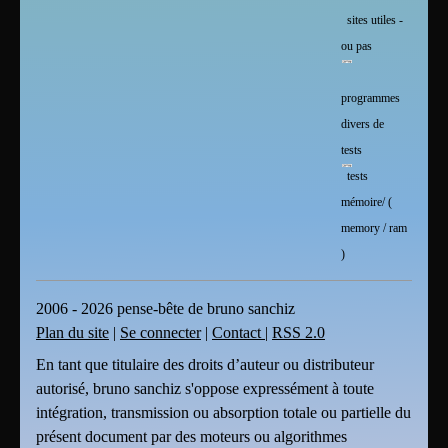
sites utiles -
ou pas
programmes
divers de
tests
tests
mémoire/ (
memory / ram
)
2006 - 2026 pense-bête de bruno sanchiz
Plan du site
|
Se connecter
|
Contact
|
RSS 2.0
En tant que titulaire des droits d’auteur ou distributeur
autorisé, bruno sanchiz s'oppose expressément à toute
intégration, transmission ou absorption totale ou partielle du
présent document par des moteurs ou algorithmes