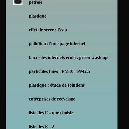
pétrole
plastique
effet de serre : l’eau
pollution d’une page internet
faux sites internets écolo , green washing
particules fines - PM10 - PM2.5
plastique : étude de solutions
entreprises de recyclage
liste des E - que choisir
liste des E - 2