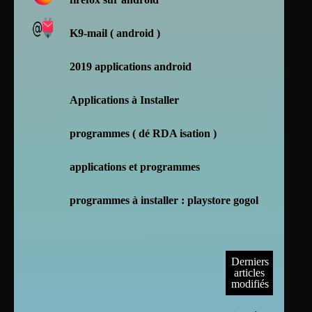
K9-mail ( android )
2019 applications android
Applications à Installer
programmes ( dé RDA isation )
applications et programmes
programmes à installer : playstore gogol
Derniers
articles
modifiés