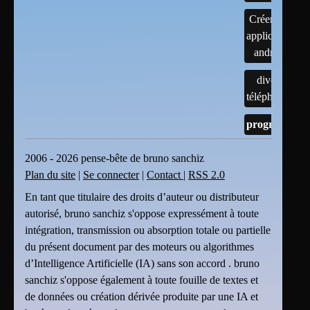
Créer une
application
android
divers
téléphones
programmes
2006 - 2026 pense-bête de bruno sanchiz
Plan du site
|
Se connecter
|
Contact
|
RSS 2.0
En tant que titulaire des droits d’auteur ou distributeur
autorisé, bruno sanchiz s'oppose expressément à toute
intégration, transmission ou absorption totale ou partielle
du présent document par des moteurs ou algorithmes
d’Intelligence Artificielle (IA) sans son accord . bruno
sanchiz s'oppose également à toute fouille de textes et
de données ou création dérivée produite par une IA et