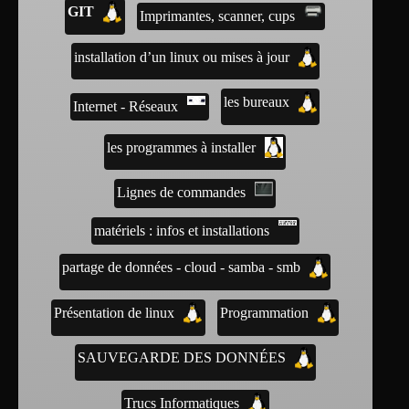
GIT
Imprimantes, scanner, cups
installation d’un linux ou mises à jour
les bureaux
Internet - Réseaux
les programmes à installer
Lignes de commandes
matériels : infos et installations
partage de données - cloud - samba - smb
Présentation de linux
Programmation
SAUVEGARDE DES DONNÉES
Trucs Informatiques