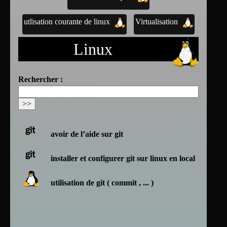
utlisation courante de linux
Virtualisation
Linux
Rechercher :
avoir de l’aide sur git
installer et configurer git sur linux en local
utilisation de git ( commit , ... )