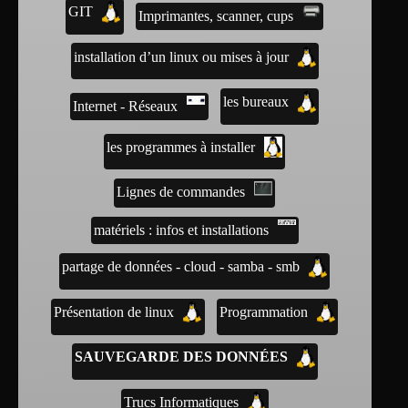
GIT
Imprimantes, scanner, cups
installation d’un linux ou mises à jour
les bureaux
Internet - Réseaux
les programmes à installer
Lignes de commandes
matériels : infos et installations
partage de données - cloud - samba - smb
Présentation de linux
Programmation
SAUVEGARDE DES DONNÉES
Trucs Informatiques