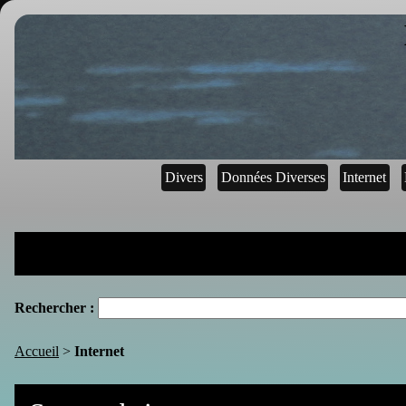
Divers
Données Diverses
Internet
Rechercher :
Accueil
>
Internet