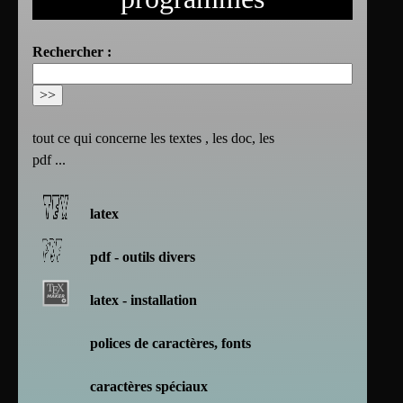
Rechercher :
tout ce qui concerne les textes , les doc, les
pdf ...
latex
pdf - outils divers
latex - installation
polices de caractères, fonts
caractères spéciaux