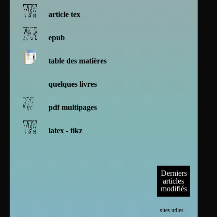
article tex
epub
table des matières
quelques livres
pdf multipages
latex - tikz
Derniers
articles
modifiés
sites utiles -