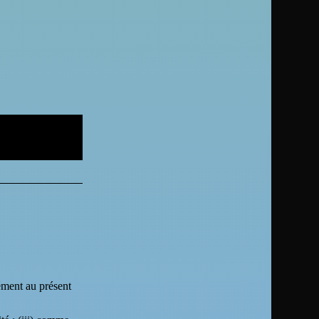
mément au présent