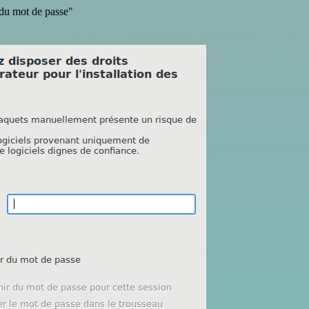
 du mot de passe"