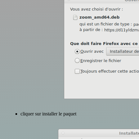
cliquer sur installer le paquet