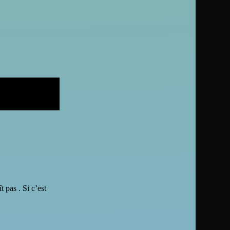
t pas . Si c’est