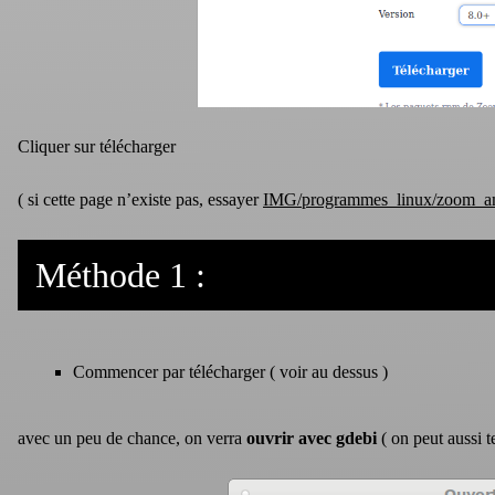
Cliquer sur télécharger
( si cette page n’existe pas, essayer
IMG/programmes_linux/zoom_a
Méthode 1 :
Commencer par télécharger ( voir au dessus )
avec un peu de chance, on verra
ouvrir avec gdebi
( on peut aussi te