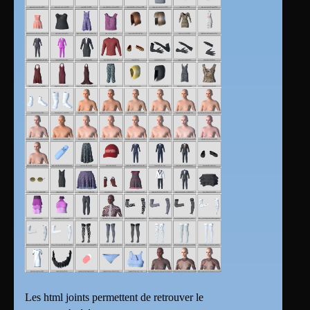
Les html joints permettent de retrouver le