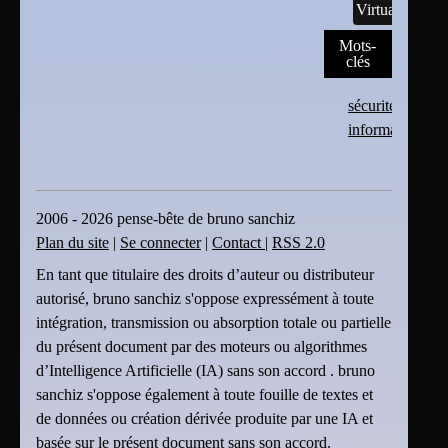
Virtualisation
Mots-
clés
sécurité
informatique
2006 - 2026 pense-bête de bruno sanchiz
Plan du site
|
Se connecter
|
Contact
|
RSS 2.0
En tant que titulaire des droits d’auteur ou distributeur
autorisé, bruno sanchiz s'oppose expressément à toute
intégration, transmission ou absorption totale ou partielle
du présent document par des moteurs ou algorithmes
d’Intelligence Artificielle (IA) sans son accord . bruno
sanchiz s'oppose également à toute fouille de textes et
de données ou création dérivée produite par une IA et
basée sur le présent document sans son accord.