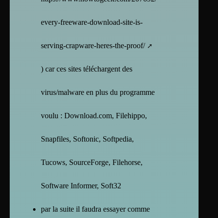
every-freeware-download-site-is-
serving-crapware-heres-the-proof/
) car ces sites téléchargent des
virus/malware en plus du programme
voulu : Download.com, Filehippo,
Snapfiles, Softonic, Softpedia,
Tucows, SourceForge, Filehorse,
Software Informer, Soft32
par la suite il faudra essayer comme