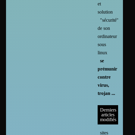
et
solution
"sécurité"
de son
ordinateur
sous
linux
se
prémunir
contre
virus,
trojan ...
Derniers
articles
modifiés
sites