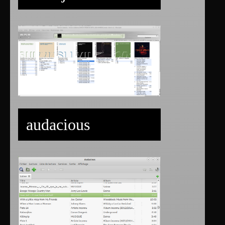
audacious