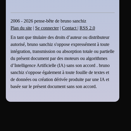
2006 - 2026 pense-bête de bruno sanchiz
Plan du site
|
Se connecter
|
Contact
|
RSS 2.0
En tant que titulaire des droits d’auteur ou distributeur
autorisé, bruno sanchiz s'oppose expressément à toute
intégration, transmission ou absorption totale ou partielle
du présent document par des moteurs ou algorithmes
d’Intelligence Artificielle (IA) sans son accord . bruno
sanchiz s'oppose également à toute fouille de textes et
de données ou création dérivée produite par une IA et
basée sur le présent document sans son accord.