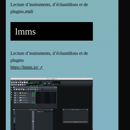
Lecture d’instruments, d’échantillons et de
plugins,midi
lmms
Lecture d’instruments, d’échantillons et de
plugins
https://lmms.io/