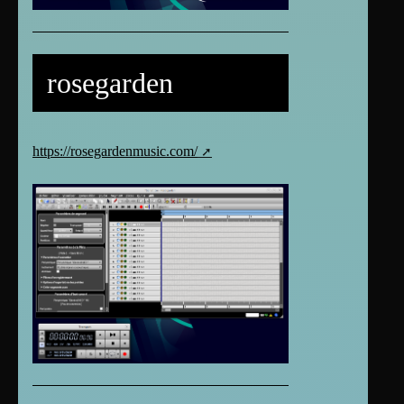
rosegarden
https://rosegardenmusic.com/