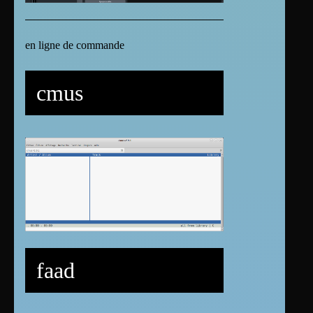
en ligne de commande
cmus
faad