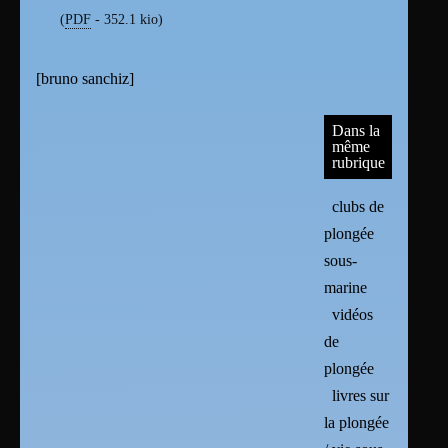
(
PDF
-
352.1 kio
)
[
bruno sanchiz
]
Dans la
même
rubrique
clubs de
plongée
sous-
marine
vidéos
de
plongée
livres sur
la plongée