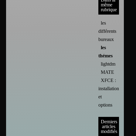
même
rubrique
les
différents
bureaux
les
thémes
lightdm
MATE
XFCE :
installation
et
options
Derniers
articles
modifiés