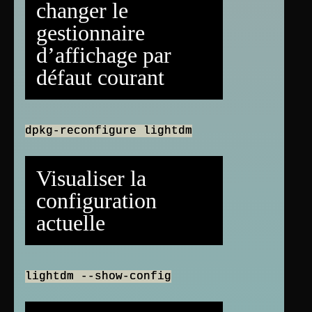
changer le
gestionnaire
d’affichage par
défaut courant
dpkg-reconfigure lightdm
Visualiser la
configuration
actuelle
lightdm --show-config