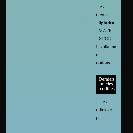
les
thémes
lightdm
MATE
XFCE :
installation
et
options
Derniers
articles
modifiés
sites
utiles - ou
pas