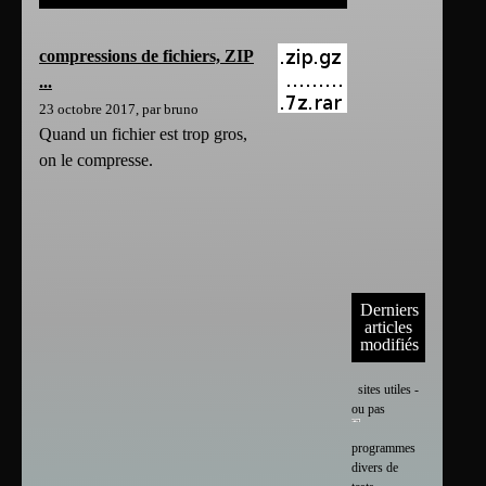
compressions de fichiers, ZIP
...
23 octobre 2017, par bruno
Quand un fichier est trop gros,
on le compresse.
Derniers
articles
modifiés
sites utiles -
ou pas
programmes
divers de