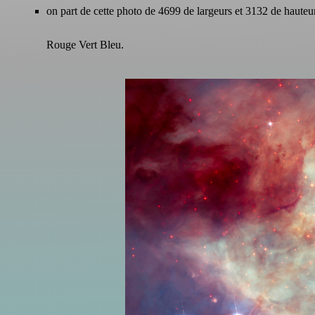
on part de cette photo de 4699 de largeurs et 3132 de hauteu
Rouge Vert Bleu.