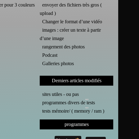
rer pour 3 couleurs
envoyer des fichiers très gros (
upload )
Changer le format d’une vidéo
images : créer un texte à partir
d’une image
rangement des photos
Podcast
Galleries photos
Derniers articles modifiés
sites utiles - ou pas
programmes divers de tests
tests mémoire/ ( memory / ram )
programmes