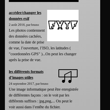
accéder/changer les
données exif
2 août 2016, par bruno
Les photos contiennent
des données cachées,
comme la date de prise
de vue, l’ouverture, l’ISO, les latitudes (
"coordonnées GPS" )...On peut les changer
après la prise de vue.
les différents formats
d’images utiles
24 septembre 2017, par bruno
Une image informatique peut être enregistrée
de différentes façons : on le voit par les
différents suffixes : jpg,png,... On peut le
voir aussi dans l’entête du fichier.