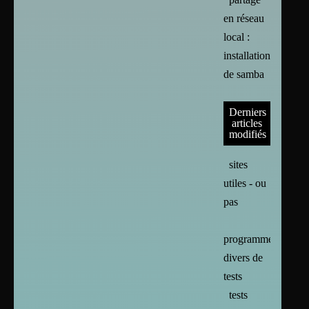
en réseau
local :
installation
de samba
Derniers
articles
modifiés
sites
utiles - ou
pas
programmes
divers de
tests
tests