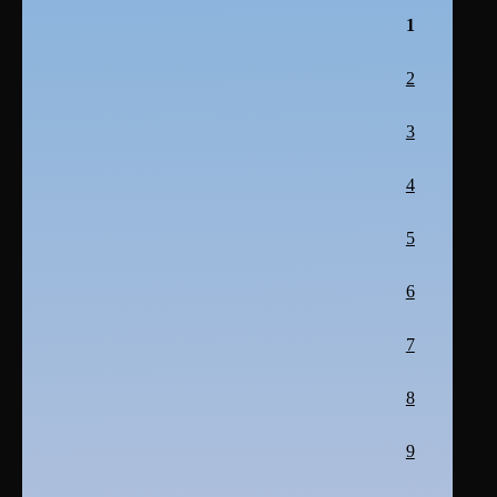
1
2
3
4
5
6
7
8
9