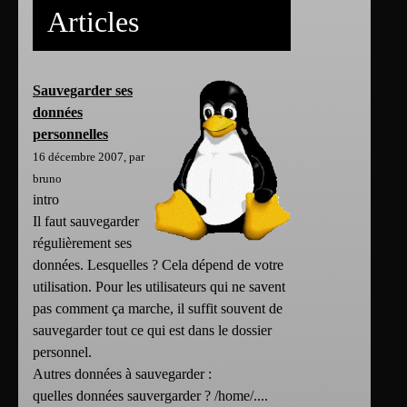
Articles
Sauvegarder ses
données
personnelles
16 décembre 2007, par
bruno
intro
Il faut sauvegarder
régulièrement ses
données. Lesquelles ? Cela dépend de votre
utilisation. Pour les utilisateurs qui ne savent
pas comment ça marche, il suffit souvent de
sauvegarder tout ce qui est dans le dossier
personnel.
Autres données à sauvegarder :
quelles données sauvergarder ? /home/....