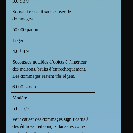
3,0 à 3,9
Souvent ressenti sans causer de
dommages.
50 000 par an
Léger
4,0 à 4,9
Secousses notables d’objets à l’intérieur
des maisons, bruits d’entrechoquement.
Les dommages restent très légers.
6 000 par an
Modéré
5,0 à 5,9
Peut causer des dommages significatifs à
des édifices mal conçus dans des zones