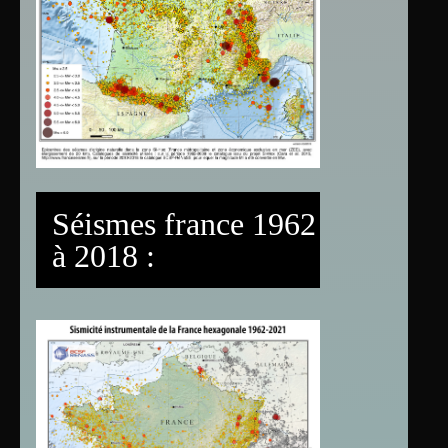
Séismes france 1962
à 2018 :