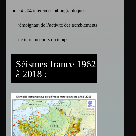
24 204 références bibliographiques
témoignant de l’activité des tremblements
de terre au cours du temps
Séismes france 1962
à 2018 :