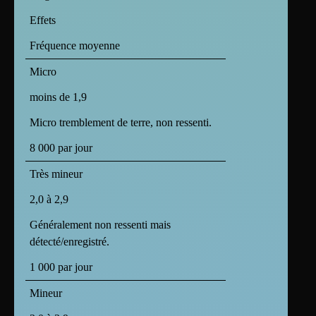
Effets
Fréquence moyenne
Micro
moins de 1,9
Micro tremblement de terre, non ressenti.
8 000 par jour
Très mineur
2,0 à 2,9
Généralement non ressenti mais
détecté/enregistré.
1 000 par jour
Mineur