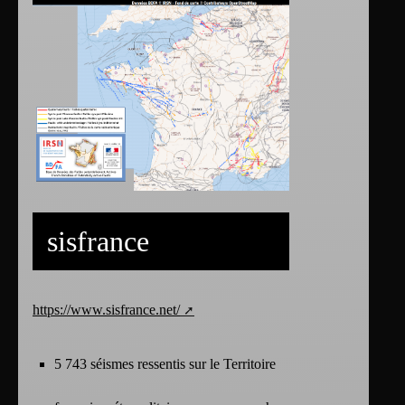
sisfrance
https://www.sisfrance.net/
5 743 séismes ressentis sur le Territoire