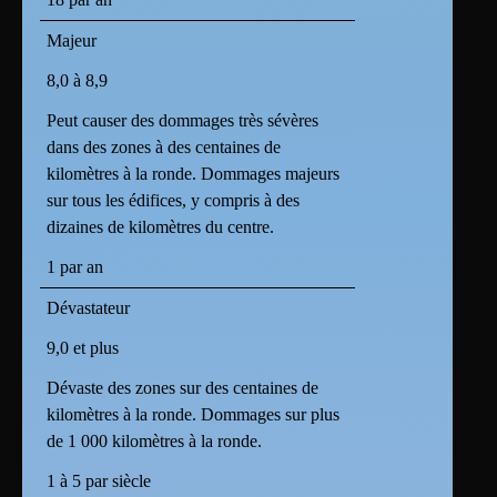
Majeur
8,0 à 8,9
Peut causer des dommages très sévères
dans des zones à des centaines de
kilomètres à la ronde. Dommages majeurs
sur tous les édifices, y compris à des
dizaines de kilomètres du centre.
1 par an
Dévastateur
9,0 et plus
Dévaste des zones sur des centaines de
kilomètres à la ronde. Dommages sur plus
de 1 000 kilomètres à la ronde.
1 à 5 par siècle