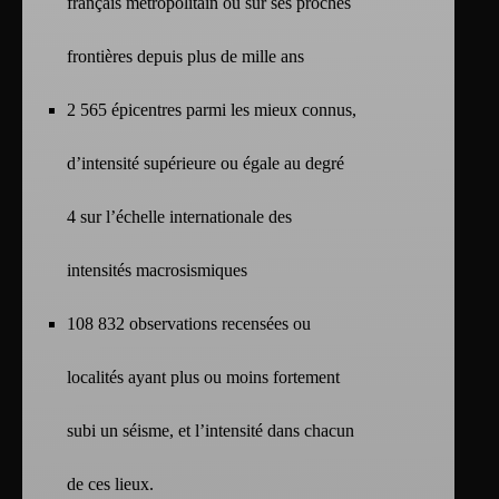
français métropolitain ou sur ses proches
frontières depuis plus de mille ans
2 565 épicentres parmi les mieux connus,
d’intensité supérieure ou égale au degré
4 sur l’échelle internationale des
intensités macrosismiques
108 832 observations recensées ou
localités ayant plus ou moins fortement
subi un séisme, et l’intensité dans chacun
de ces lieux.