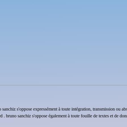
uno sanchiz s'oppose expressément à toute intégration, transmission ou ab
rd . bruno sanchiz s'oppose également à toute fouille de textes et de do