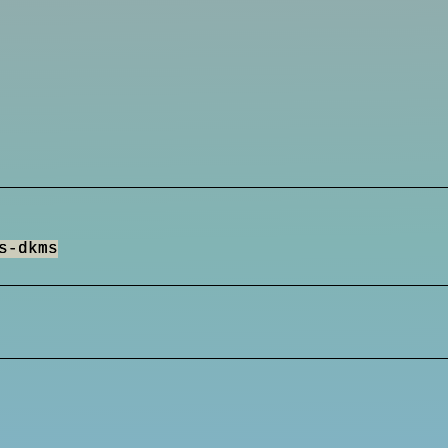
s-dkms