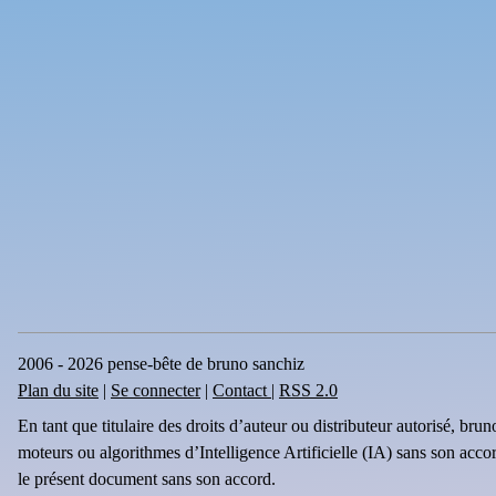
2006 - 2026 pense-bête de bruno sanchiz
Plan du site
|
Se connecter
|
Contact
|
RSS 2.0
En tant que titulaire des droits d’auteur ou distributeur autorisé, br
moteurs ou algorithmes d’Intelligence Artificielle (IA) sans son acco
le présent document sans son accord.