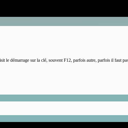
it le démarrage sur la clé, souvent F12, parfois autre, parfois il faut pas