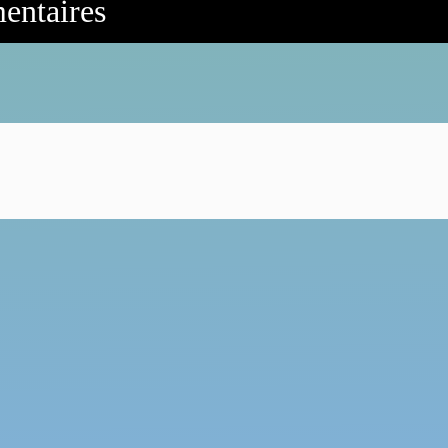
mentaires