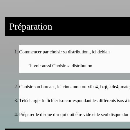
Préparation
Commencer par choisir sa distribution , ici debian
voir aussi
Choisir sa distribution
Choisir son bureau , ici cinnamon ou xfce4, lxqt, kde4, mate
Télécharger le fichier iso correspondant
les différents isos à 
Préparer le disque dur qui doit être vide et le seul disque dur 