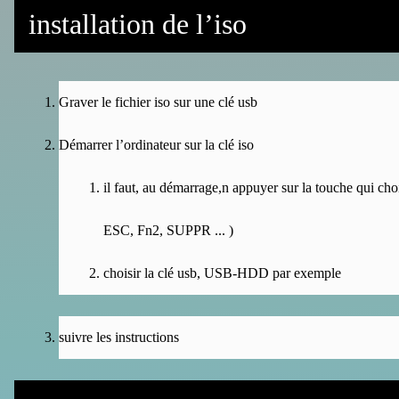
installation de l’iso
Graver le fichier iso sur une clé usb
Démarrer l’ordinateur sur la clé iso
il faut, au démarrage,n appuyer sur la touche qui chois
ESC, Fn2, SUPPR ... )
choisir la clé usb, USB-HDD par exemple
suivre les instructions