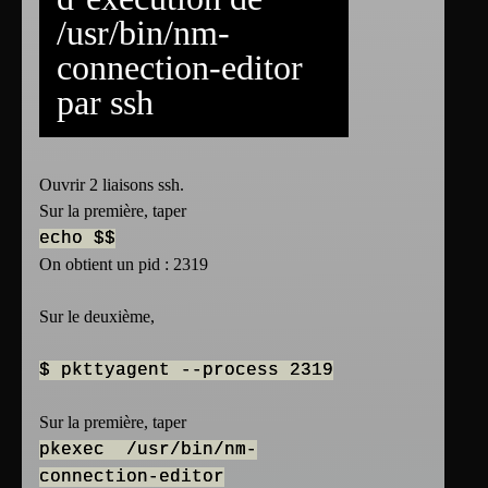
/usr/bin/nm-
connection-editor
par ssh
Ouvrir 2 liaisons ssh.
Sur la première, taper
echo $$
On obtient un pid : 2319
Sur le deuxième,
$ pkttyagent --process 2319
Sur la première, taper
pkexec /usr/bin/nm-
connection-editor