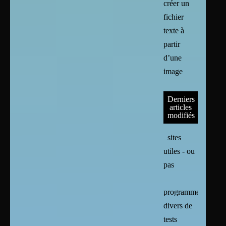
créer un
fichier
texte à
partir
d’une
image
Derniers
articles
modifiés
sites
utiles - ou
pas
programmes
divers de
tests