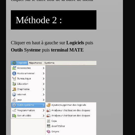
Méthode 2 :
Cliquer en haut à gauche sur
Logiciels
puis
Outils Systeme
puis
terminal MATE