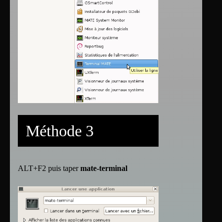
Méthode 3
ALT+F2 puis taper
mate-terminal