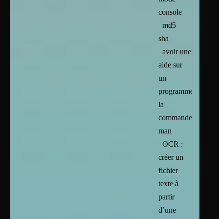
console
md5
sha
avoir une
aide sur
un
programme :
la
commande
man
OCR :
créer un
fichier
texte à
partir
d’une