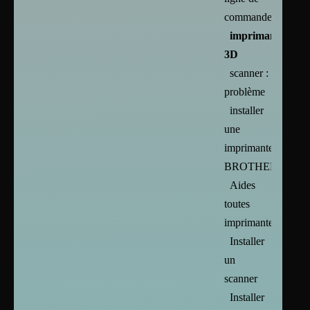
commande
imprimante
3D
scanner :
problème
installer
une
imprimante
BROTHER
Aides
toutes
imprimantes
Installer
un
scanner
Installer