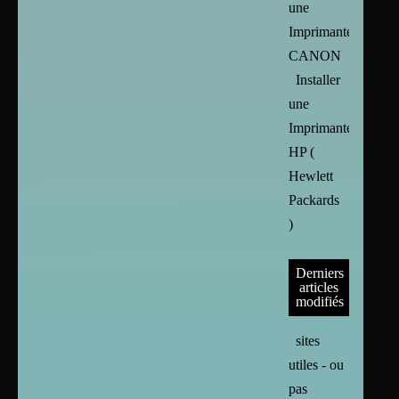
une
Imprimante
CANON
Installer
une
Imprimante
HP (
Hewlett
Packards
)
Derniers
articles
modifiés
sites
utiles - ou
pas