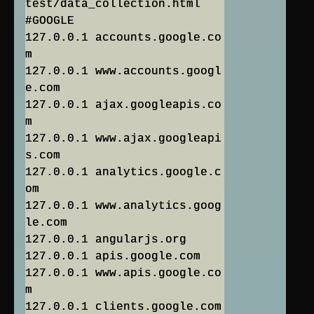
test/data_collection.html
#GOOGLE
127.0.0.1 accounts.google.co
m
127.0.0.1 www.accounts.googl
e.com
127.0.0.1 ajax.googleapis.co
m
127.0.0.1 www.ajax.googleapi
s.com
127.0.0.1 analytics.google.c
om
127.0.0.1 www.analytics.goog
le.com
127.0.0.1 angularjs.org
127.0.0.1 apis.google.com
127.0.0.1 www.apis.google.co
m
127.0.0.1 clients.google.com