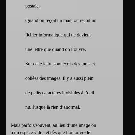
postale.
Quand on reçoit un mail, on reçoit un
fichier informatique qui ne devient
une lettre que quand on l’ouvre.
Sur cette lettre sont écrits des mots et
collées des images. Il y a aussi plein
de petits caractères invisibles à l’oeil
nu. Jusque là rien d’anormal.
Mais parfois/souvent, au lieu d’une image on
a un espace vide ; et dès que l’on ouvre le