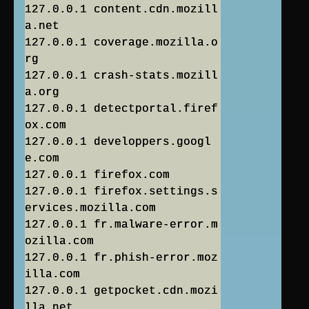
127.0.0.1 content.cdn.mozill
a.net
127.0.0.1 coverage.mozilla.o
rg
127.0.0.1 crash-stats.mozill
a.org
127.0.0.1 detectportal.firef
ox.com
127.0.0.1 developpers.googl
e.com
127.0.0.1 firefox.com
127.0.0.1 firefox.settings.s
ervices.mozilla.com
127.0.0.1 fr.malware-error.m
ozilla.com
127.0.0.1 fr.phish-error.moz
illa.com
127.0.0.1 getpocket.cdn.mozi
lla.net