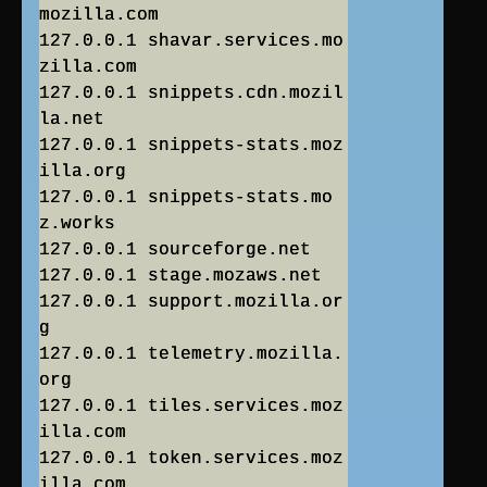
mozilla.com
127.0.0.1 shavar.services.mo
zilla.com
127.0.0.1 snippets.cdn.mozil
la.net
127.0.0.1 snippets-stats.moz
illa.org
127.0.0.1 snippets-stats.mo
z.works
127.0.0.1 sourceforge.net
127.0.0.1 stage.mozaws.net
127.0.0.1 support.mozilla.or
g
127.0.0.1 telemetry.mozilla.
org
127.0.0.1 tiles.services.moz
illa.com
127.0.0.1 token.services.moz
illa.com