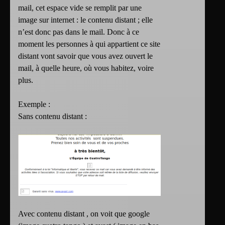
mail, cet espace vide se remplit par une
image sur internet : le contenu distant ; elle
n’est donc pas dans le mail. Donc à ce
moment les personnes à qui appartient ce site
distant vont savoir que vous avez ouvert le
mail, à quelle heure, où vous habitez, voire
plus.
Exemple :
Sans contenu distant :
Avec contenu distant , on voit que google