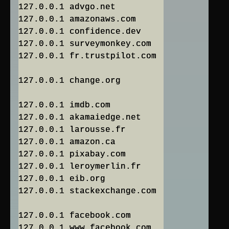
127.0.0.1 advgo.net
127.0.0.1 amazonaws.com
127.0.0.1 confidence.dev
127.0.0.1 surveymonkey.com
127.0.0.1 fr.trustpilot.com
127.0.0.1 change.org
127.0.0.1 imdb.com
127.0.0.1 akamaiedge.net
127.0.0.1 larousse.fr
127.0.0.1 amazon.ca
127.0.0.1 pixabay.com
127.0.0.1 leroymerlin.fr
127.0.0.1 eib.org
127.0.0.1 stackexchange.com
127.0.0.1 facebook.com
127.0.0.1 www.facebook.com