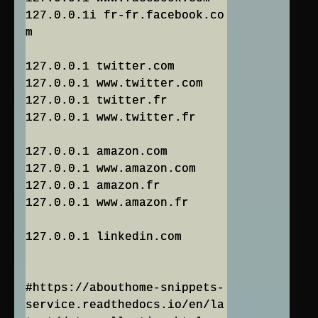
127.0.0.1i fr-fr.facebook.co
m
127.0.0.1 twitter.com
127.0.0.1 www.twitter.com
127.0.0.1 twitter.fr
127.0.0.1 www.twitter.fr
127.0.0.1 amazon.com
127.0.0.1 www.amazon.com
127.0.0.1 amazon.fr
127.0.0.1 www.amazon.fr
127.0.0.1 linkedin.com
#https://abouthome-snippets-
service.readthedocs.io/en/la