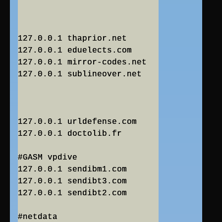
127.0.0.1 thaprior.net
127.0.0.1 eduelects.com
127.0.0.1 mirror-codes.net
127.0.0.1 sublineover.net
127.0.0.1 urldefense.com
127.0.0.1 doctolib.fr
#GASM vpdive
127.0.0.1 sendibm1.com
127.0.0.1 sendibt3.com
127.0.0.1 sendibt2.com
#netdata