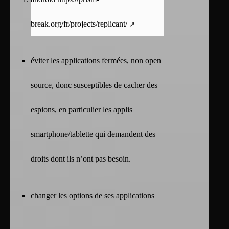
break.org/fr/projects/replicant/
éviter les applications fermées, non open
source, donc susceptibles de cacher des
espions, en particulier les applis
smartphone/tablette qui demandent des
droits dont ils n’ont pas besoin.
changer les options de ses applications