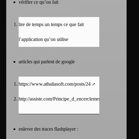
vérifier ce qu’on fait
lire de temps un temps ce que fait
l’application qu’on utilise
articles qui parlent de google
https://www.athaliasoft.com/posts/24
http://assiste.com/Principe_d_encerclement.html
enlever des traces flashplayer :