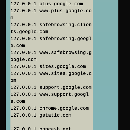
127.0.0.1 plus.google.com
127.0.0.1 www.plus.google.co
m
127.0.0.1 safebrowsing.clien
ts.google.com
127.0.0.1 safebrowsing.googl
e.com
127.0.0.1 www.safebrowsing.g
oogle.com
127.0.0.1 sites.google.com
127.0.0.1 www.sites.google.c
om
127.0.0.1 support.google.com
127.0.0.1 www.support.googl
e.com
127.0.0.1 chrome.google.com
127.0.0.1 gstatic.com
127.0.0.1 popcash.net