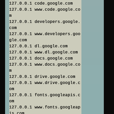
127.0.0.1 code.google.com
127.0.0.1 www.code.google.co
m
127.0.0.1 developers.google.
com
127.0.0.1 www.developers.goo
gle.com
127.0.0.1 dl.google.com
127.0.0.1 www.dl.google.com
127.0.0.1 docs.google.com
127.0.0.1 www.docs.google.co
m
127.0.0.1 drive.google.com
127.0.0.1 www.drive.google.c
om
127.0.0.1 fonts.googleapis.c
om
127.0.0.1 www.fonts.googleap
is.com