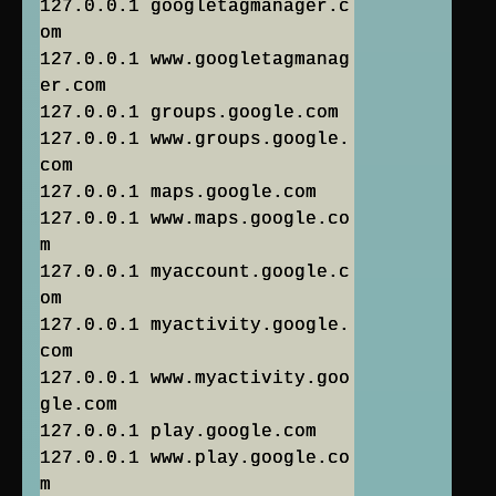
127.0.0.1 googletagmanager.c
om
127.0.0.1 www.googletagmanag
er.com
127.0.0.1 groups.google.com
127.0.0.1 www.groups.google.
com
127.0.0.1 maps.google.com
127.0.0.1 www.maps.google.co
m
127.0.0.1 myaccount.google.c
om
127.0.0.1 myactivity.google.
com
127.0.0.1 www.myactivity.goo
gle.com
127.0.0.1 play.google.com
127.0.0.1 www.play.google.co
m