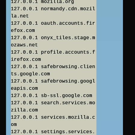
127.0.0.1 mozilla.org
127.0.0.1 normandy.cdn.mozil
la.net
127.0.0.1 oauth.accounts.fir
efox.com
127.0.0.1 onyx_tiles.stage.m
ozaws.net
127.0.0.1 profile.accounts.f
irefox.com
127.0.0.1 safebrowsing.clien
ts.google.com
127.0.0.1 safebrowsing.googl
eapis.com
127.0.0.1 sb-ssl.google.com
127.0.0.1 search.services.mo
zilla.com
127.0.0.1 services.mozilla.c
om
127.0.0.1 settings.services.