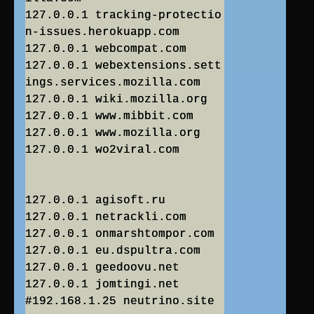
127.0.0.1 tracking-protectio
n-issues.herokuapp.com
127.0.0.1 webcompat.com
127.0.0.1 webextensions.sett
ings.services.mozilla.com
127.0.0.1 wiki.mozilla.org
127.0.0.1 www.mibbit.com
127.0.0.1 www.mozilla.org
127.0.0.1 wo2viral.com
127.0.0.1 agisoft.ru
127.0.0.1 netrackli.com
127.0.0.1 onmarshtompor.com
127.0.0.1 eu.dspultra.com
127.0.0.1 geedoovu.net
127.0.0.1 jomtingi.net
#192.168.1.25 neutrino.site