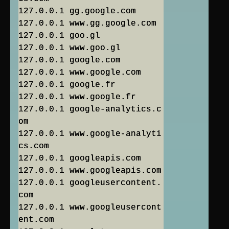
127.0.0.1 gg.google.com
127.0.0.1 www.gg.google.com
127.0.0.1 goo.gl
127.0.0.1 www.goo.gl
127.0.0.1 google.com
127.0.0.1 www.google.com
127.0.0.1 google.fr
127.0.0.1 www.google.fr
127.0.0.1 google-analytics.c
om
127.0.0.1 www.google-analyti
cs.com
127.0.0.1 googleapis.com
127.0.0.1 www.googleapis.com
127.0.0.1 googleusercontent.
com
127.0.0.1 www.googleusercont
ent.com