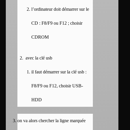
l’ordinateur doit démarrer sur le
CD : F8/F9 ou F12 ; choisir
CDROM
avec la clé usb
il faut démarrer sur la clé usb :
F8/F9 ou F12, choisir USB-
HDD
on va alors chercher la ligne marquée