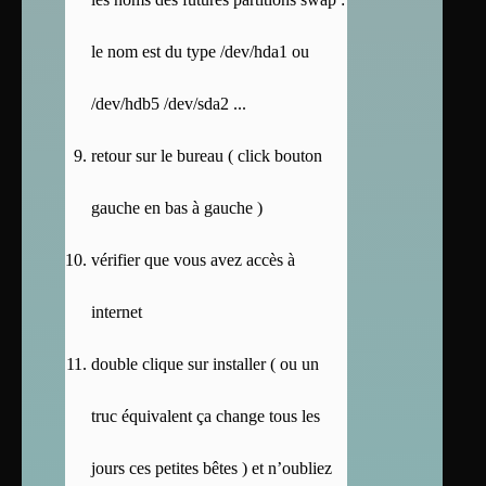
le nom est du type /dev/hda1 ou
/dev/hdb5 /dev/sda2 ...
retour sur le bureau ( click bouton
gauche en bas à gauche )
vérifier que vous avez accès à
internet
double clique sur installer ( ou un
truc équivalent ça change tous les
jours ces petites bêtes ) et n’oubliez