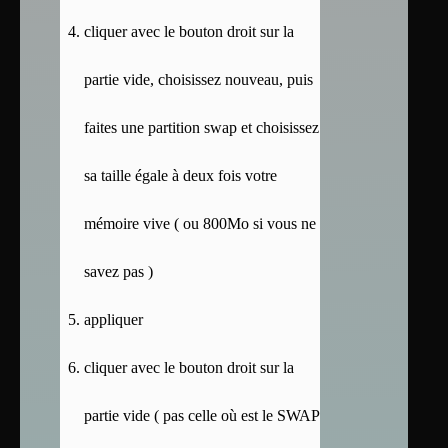
cliquer avec le bouton droit sur la
partie vide, choisissez nouveau, puis
faites une partition swap et choisissez
sa taille égale à deux fois votre
mémoire vive ( ou 800Mo si vous ne
savez pas )
appliquer
cliquer avec le bouton droit sur la
partie vide ( pas celle où est le SWAP