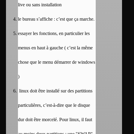
live ou sans installation
le bureau s’affiche : c’est que ça marche.
essayer les fonctions, en particulier les
menus en haut à gauche ( c’est la même
chose que le menu démarrer de windows
)
linux doit être installé sur des partitions
particulières, c’est-à-dire que le disque
dur doit être morcelé. Pour linux, il faut
au moins deux partitions : une "SWAP"