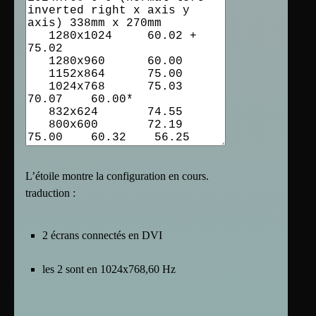
L’étoile montre la configuration en cours.
traduction :
2 écrans connectés en DVI
les 2 sont en 1024x768,60 Hz