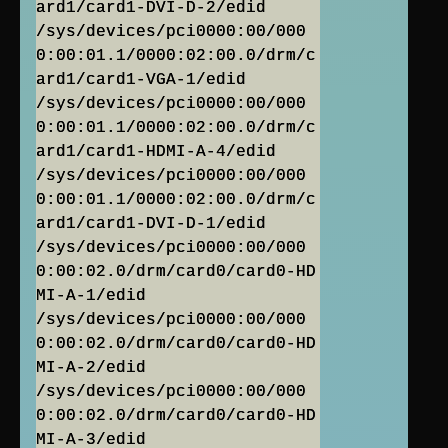
ard1/card1-DVI-D-2/edid
/sys/devices/pci0000:00/000
0:00:01.1/0000:02:00.0/drm/c
ard1/card1-VGA-1/edid
/sys/devices/pci0000:00/000
0:00:01.1/0000:02:00.0/drm/c
ard1/card1-HDMI-A-4/edid
/sys/devices/pci0000:00/000
0:00:01.1/0000:02:00.0/drm/c
ard1/card1-DVI-D-1/edid
/sys/devices/pci0000:00/000
0:00:02.0/drm/card0/card0-HD
MI-A-1/edid
/sys/devices/pci0000:00/000
0:00:02.0/drm/card0/card0-HD
MI-A-2/edid
/sys/devices/pci0000:00/000
0:00:02.0/drm/card0/card0-HD
MI-A-3/edid