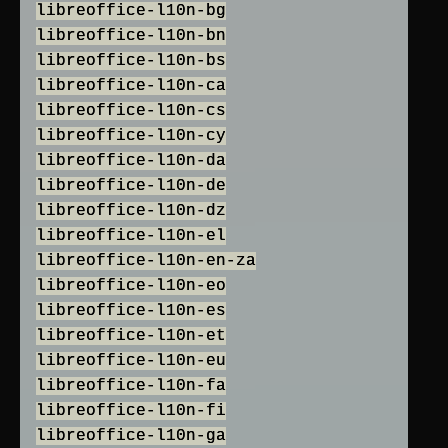
libreoffice-l10n-bg
libreoffice-l10n-bn
libreoffice-l10n-bs
libreoffice-l10n-ca
libreoffice-l10n-cs
libreoffice-l10n-cy
libreoffice-l10n-da
libreoffice-l10n-de
libreoffice-l10n-dz
libreoffice-l10n-el
libreoffice-l10n-en-za
libreoffice-l10n-eo
libreoffice-l10n-es
libreoffice-l10n-et
libreoffice-l10n-eu
libreoffice-l10n-fa
libreoffice-l10n-fi
libreoffice-l10n-ga