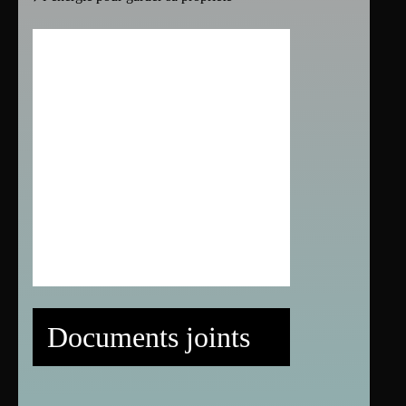
Documents joints