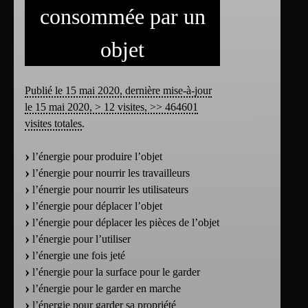
consommée par un
objet
Publié le 15 mai 2020, dernière mise-à-jour
le 15 mai 2020, > 12 visites, >> 464601
visites totales
.
l’énergie pour produire l’objet
l’énergie pour nourrir les travailleurs
l’énergie pour nourrir les utilisateurs
l’énergie pour déplacer l’objet
l’énergie pour déplacer les pièces de l’objet
l’énergie pour l’utiliser
l’énergie une fois jeté
l’énergie pour la surface pour le garder
l’énergie pour le garder en marche
l’énergie pour garder sa propriété