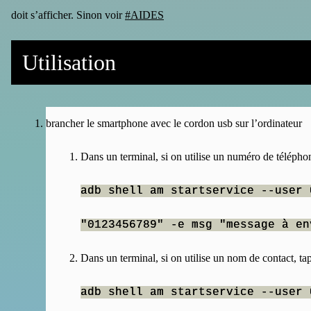
doit s’afficher. Sinon voir
#AIDES
Utilisation
brancher le smartphone avec le cordon usb sur l’ordinateur
Dans un terminal, si on utilise un numéro de télépho
adb shell am startservice --user 
"0123456789" -e msg "message à en
Dans un terminal, si on utilise un nom de contact, ta
adb shell am startservice --user 