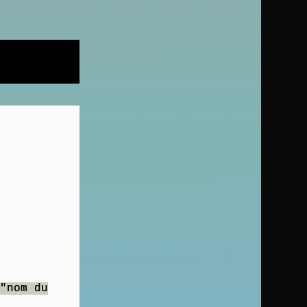
"nom du