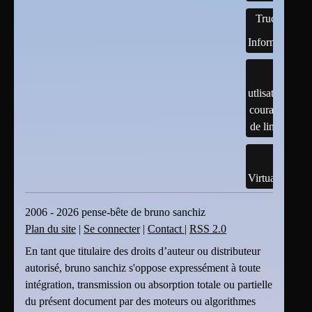
Trucs
Informatiques
utlisation
courante
de linux
Virtualisation
2006 - 2026 pense-bête de bruno sanchiz
Plan du site
|
Se connecter
|
Contact
|
RSS 2.0
En tant que titulaire des droits d’auteur ou distributeur
autorisé, bruno sanchiz s'oppose expressément à toute
intégration, transmission ou absorption totale ou partielle
du présent document par des moteurs ou algorithmes