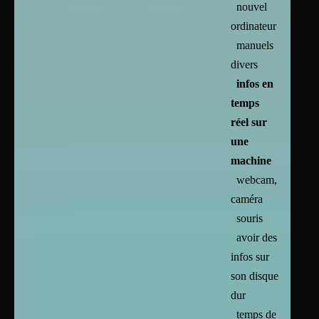
nouvel
ordinateur
manuels
divers
infos en
temps
réel sur
une
machine
webcam,
caméra
souris
avoir des
infos sur
son disque
dur
temps de