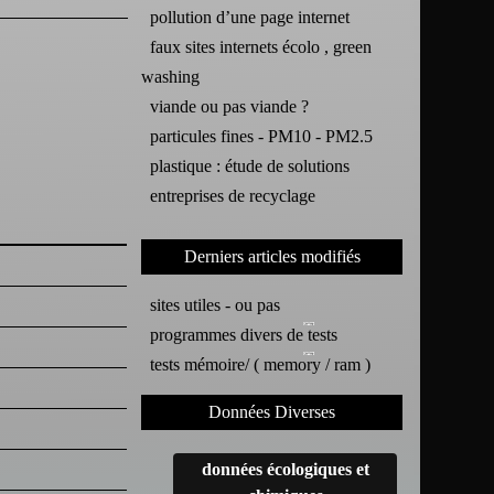
pollution d’une page internet
faux sites internets écolo , green
washing
viande ou pas viande ?
particules fines - PM10 - PM2.5
plastique : étude de solutions
entreprises de recyclage
Derniers articles modifiés
sites utiles - ou pas
programmes divers de tests
tests mémoire/ ( memory / ram )
Données Diverses
données écologiques et