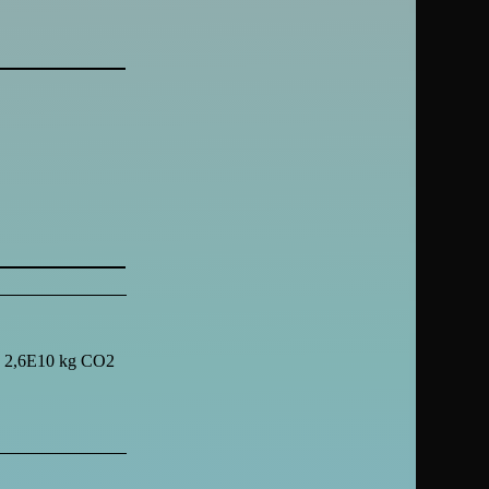
u 2,6E10 kg CO2