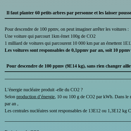
Il faut planter 60 petits arbres par personne et les laisser pouss
Pour descendre de 100 ppmv, on peut imaginer arrêter les voitures :
Une voiture qui parcourt 1km émet 100g de CO2
1 milliard de voitures qui parcourent 10 000 km par an émettent 1E1
Les voitures sont responsables de 0,1ppmv par an, soit 10 ppmv s
Pour descendre de 100 ppmv (9E14 kg), sans rien changer ailleur
L’énergie nucléaire produit -elle du CO2 ?
Selon
production d’énergie
, 10 ou 100 g de CO2 par kWh. Dans le
par an ,
Les centrales nucléaires sont responsables de 13E12 ou 1,3E12 kg C