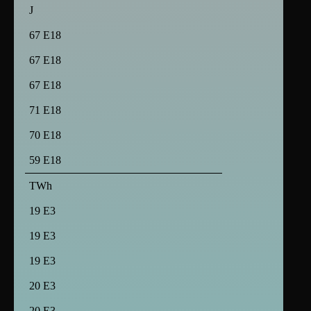
J
67 E18
67 E18
67 E18
71 E18
70 E18
59 E18
TWh
19 E3
19 E3
19 E3
20 E3
20 E3