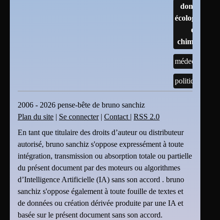
données
écologiques
et
chimiques
médecine
politique
2006 - 2026 pense-bête de bruno sanchiz
Plan du site
|
Se connecter
|
Contact
|
RSS 2.0
En tant que titulaire des droits d’auteur ou distributeur
autorisé, bruno sanchiz s'oppose expressément à toute
intégration, transmission ou absorption totale ou partielle
du présent document par des moteurs ou algorithmes
d’Intelligence Artificielle (IA) sans son accord . bruno
sanchiz s'oppose également à toute fouille de textes et
de données ou création dérivée produite par une IA et
basée sur le présent document sans son accord.