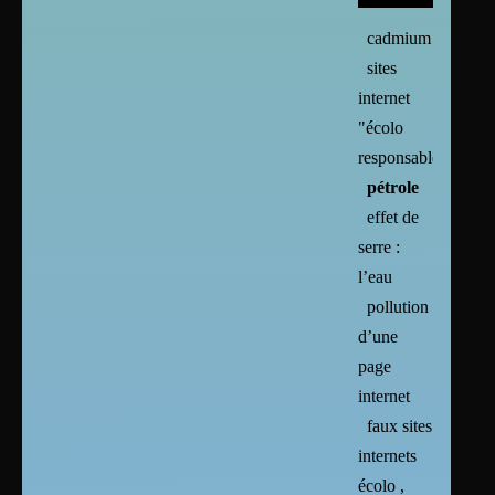
cadmium
sites
internet
"écolo
responsables"
pétrole
effet de
serre :
l’eau
pollution
d’une
page
internet
faux sites
internets
écolo ,