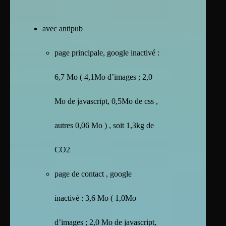
avec antipub
page principale, google inactivé :
6,7 Mo ( 4,1Mo d’images ; 2,0
Mo de javascript, 0,5Mo de css ,
autres 0,06 Mo ) , soit 1,3kg de
CO2
page de contact , google
inactivé : 3,6 Mo ( 1,0Mo
d’images ; 2,0 Mo de javascript,