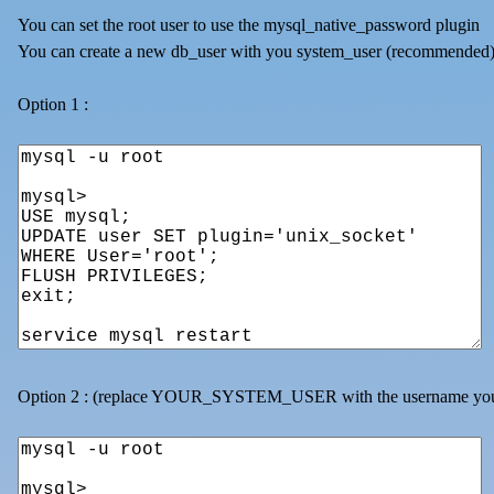
You can set the root user to use the mysql_native_password plugin
You can create a new db_user with you system_user (recommended
Option 1 :
Option 2 : (replace YOUR_SYSTEM_USER with the username you