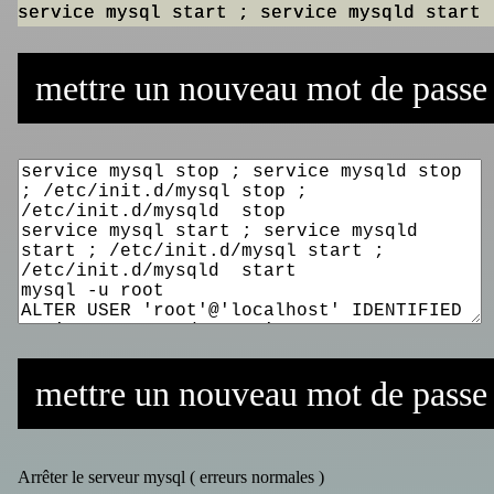
mettre un nouveau mot de passe 
mettre un nouveau mot de passe
Arrêter le serveur mysql ( erreurs normales )