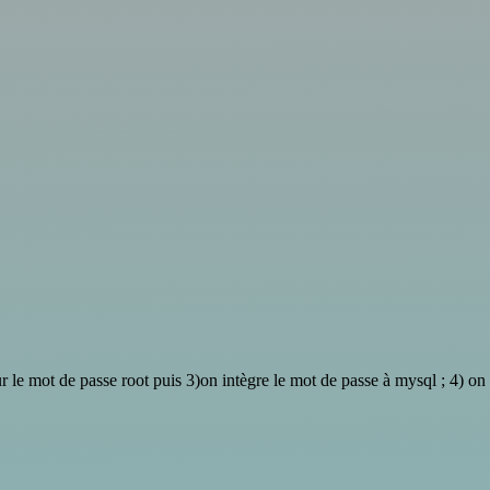
 le mot de passe root puis 3)on intègre le mot de passe à mysql ; 4) on 