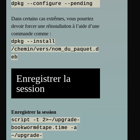
dpkg --configure --pending
Dans certains cas extrêmes, vous pourriez
devoir forcer une réinstallation à l’aide d’une
commande comme :
dpkg --install
/chemin/vers/nom_du_paquet.d
eb
Enregistrer la
session
Enregistrer la session
script -t 2>~/upgrade-
bookwormétape.time -a
~/upgrade-