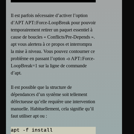
Il est parfois nécessaire d’activer l’option
d’APT APT::Force-LoopBreak pour pouvoir
temporairement retirer un paquet essentiel à
cause de boucles « Conflicts/Pre-Depends ».
apt vous alertera à ce propos et interrompra
la mise à niveau. Vous pouvez contourner ce
problème en passant l’option -o APT::Force-
LoopBreak=1 sur la ligne de commande
d’apt.
Il est possible que la structure de
dépendances d’un système soit tellement
défectueuse qu’elle requière une intervention
manuelle. Habituellement, cela signifie qu’il
faut utiliser apt ou :
apt -f install