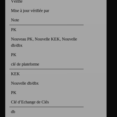
Vérifie
Mise à jour vérifiée par
Note
PK
Nouveau PK, Nouvelle KEK, Nouvelle
db/dbx
PK
clé de plateforme
KEK
Nouvelle db/dbx
PK
Clé d’Echange de Clés
db