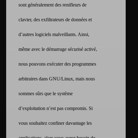
sont généralement des renifleurs de
clavier, des exfiltrateurs de données et
d’autres logiciels malveillants. Ainsi,
même avec le démarrage sécurisé activé,
nous pouvons exécuter des programmes
arbitraires dans GNU/Linux, mais nous
sommes sûrs que le système
d’exploitation n’est pas compromis. Si
vous souhaitez confiner davantage les
applications, alors vous aurez besoin de