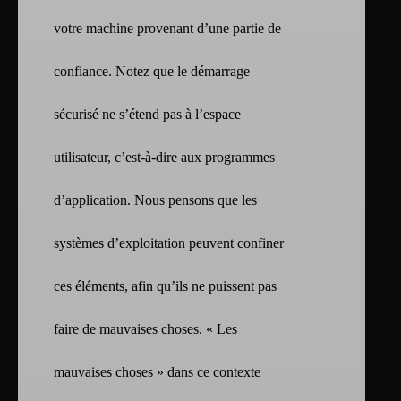
votre machine provenant d’une partie de
confiance. Notez que le démarrage
sécurisé ne s’étend pas à l’espace
utilisateur, c’est-à-dire aux programmes
d’application. Nous pensons que les
systèmes d’exploitation peuvent confiner
ces éléments, afin qu’ils ne puissent pas
faire de mauvaises choses. « Les
mauvaises choses » dans ce contexte