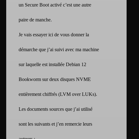
un Secure Boot activé c’est une autre
paire de manche.
Je vais essayer ici de vous donner la
démarche que j’ai suivi avec ma machine
sur laquelle est installée Debian 12
Bookworm sur deux disques NVME
entièrement chiffrés (LVM over LUKs).
Les documents sources que j’ai utilisé
sont les suivants et j’en remercie leurs
auteurs :