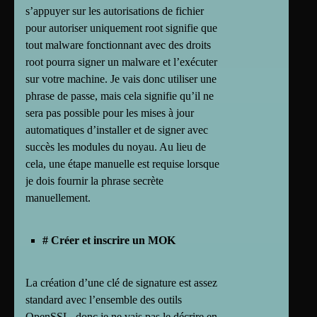
s’appuyer sur les autorisations de fichier
pour autoriser uniquement root signifie que
tout malware fonctionnant avec des droits
root pourra signer un malware et l’exécuter
sur votre machine. Je vais donc utiliser une
phrase de passe, mais cela signifie qu’il ne
sera pas possible pour les mises à jour
automatiques d’installer et de signer avec
succès les modules du noyau. Au lieu de
cela, une étape manuelle est requise lorsque
je dois fournir la phrase secrète
manuellement.
# Créer et inscrire un MOK
La création d’une clé de signature est assez
standard avec l’ensemble des outils
OpenSSL, donc je ne vais pas le décrire en