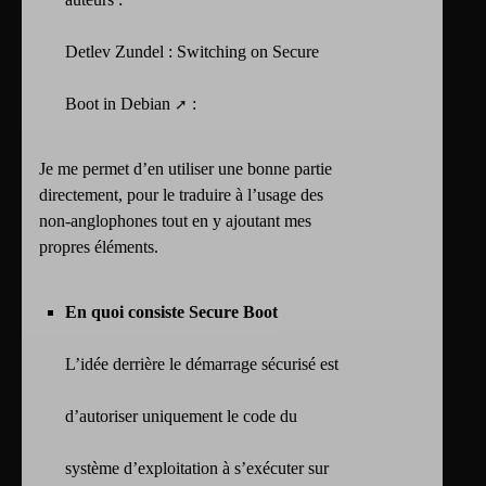
Detlev Zundel :
Switching on Secure
Boot in Debian
:
Je me permet d’en utiliser une bonne partie
directement, pour le traduire à l’usage des
non-anglophones tout en y ajoutant mes
propres éléments.
En quoi consiste Secure Boot
L’idée derrière le démarrage sécurisé est
d’autoriser uniquement le code du
système d’exploitation à s’exécuter sur