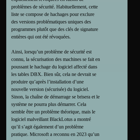
problèmes de sécurité. Habituellement, cette
liste se compose de hachages pour exclure
des versions problématiques uniques des
programmes plutôt que des clés de signature
entières qui ont été révoquées.
Ainsi, lorsqu’un problème de sécurité est
connu, la sécurisation des machines se fait en
poussant le hachage du logiciel affecté dans
les tables DBX. Bien sûr, cela ne devrait se
produire qu’après l’installation d’une
nouvelle version (sécurisée) du logiciel.
Sinon, la chaîne de démarrage se brisera et le
système ne pourra plus démarrer. Cela
semble être un problème théorique, mais le
logiciel malveillant BlackLotus a montré
qu’il s’agit également d’un problème
pratique. Microsoft a reconnu en 2023 qu’un