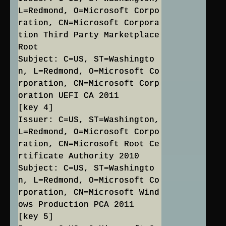
L=Redmond, O=Microsoft Corpo
ration, CN=Microsoft Corpora
tion Third Party Marketplace
Root
Subject: C=US, ST=Washingto
n, L=Redmond, O=Microsoft Co
rporation, CN=Microsoft Corp
oration UEFI CA 2011
[key 4]
Issuer: C=US, ST=Washington,
L=Redmond, O=Microsoft Corpo
ration, CN=Microsoft Root Ce
rtificate Authority 2010
Subject: C=US, ST=Washingto
n, L=Redmond, O=Microsoft Co
rporation, CN=Microsoft Wind
ows Production PCA 2011
[key 5]