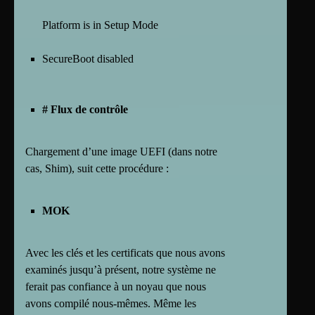
Platform is in Setup Mode
SecureBoot disabled
# Flux de contrôle
Chargement d’une image UEFI (dans notre
cas, Shim), suit cette procédure :
MOK
Avec les clés et les certificats que nous avons
examinés jusqu’à présent, notre système ne
ferait pas confiance à un noyau que nous
avons compilé nous-mêmes. Même les