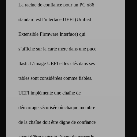
La racine de confiance pour un PC x86
standard est l’interface UEFI (Unified
Extensible Firmware Interface) qui
s’affiche sur la carte mère dans une puce
flash. L’image UEFI et les clés dans ses
tables sont considérées comme fiables.
UEFI implémente une chaîne de
démarrage sécurisée où chaque membre
de la chaîne doit être digne de confiance
avant d’être exécuté. Avant de passer le