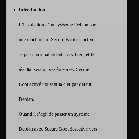
Introduction
L’installation d’un systsème Debian sur
une machine où Secure Boot est activé
se passe normallement assez bien, et le
résultat sera un système avec Secure
Boot activé utilisant la clef par défaut
Debian.
Quand il s’agit de passer un système
Debian avec Secure Boot desactivé vers