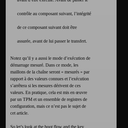
contrôle au composant suivant, l’intégrité
de ce composant suivant doit être
assurée, avant de lui passer le transfert.
Notez qu’il y a aussi le mode d’exécution de
démarrage mesuré. Dans ce mode, les
maillons de la chaîne seront « mesurés » par
rapport à des valeurs connues et l’exécution
s’arrêtera si les mesures dérivent de ces
valeurs. En pratique, cela est mis en œuvre
par un TPM et un ensemble de registres de
configuration, mais ce n’est pas le sujet de
cet article.
So let’s look at the boot flow and the key