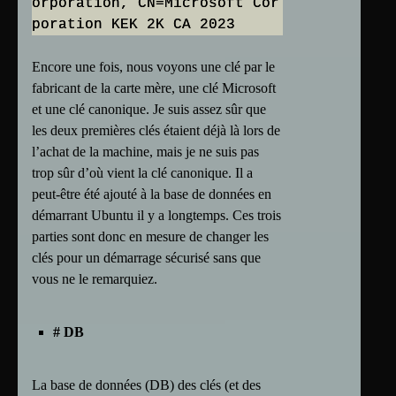
orporation, CN=Microsoft Cor
Encore une fois, nous voyons une clé par le
fabricant de la carte mère, une clé Microsoft
et une clé canonique. Je suis assez sûr que
les deux premières clés étaient déjà là lors de
l’achat de la machine, mais je ne suis pas
trop sûr d’où vient la clé canonique. Il a
peut-être été ajouté à la base de données en
démarrant Ubuntu il y a longtemps. Ces trois
parties sont donc en mesure de changer les
clés pour un démarrage sécurisé sans que
vous ne le remarquiez.
# DB
La base de données (DB) des clés (et des