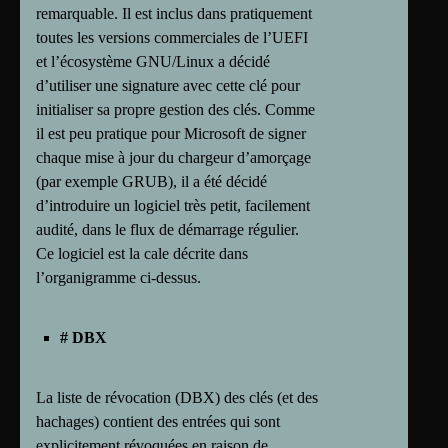
remarquable. Il est inclus dans pratiquement
toutes les versions commerciales de l’UEFI
et l’écosystème GNU/Linux a décidé
d’utiliser une signature avec cette clé pour
initialiser sa propre gestion des clés. Comme
il est peu pratique pour Microsoft de signer
chaque mise à jour du chargeur d’amorçage
(par exemple GRUB), il a été décidé
d’introduire un logiciel très petit, facilement
audité, dans le flux de démarrage régulier.
Ce logiciel est la cale décrite dans
l’organigramme ci-dessus.
# DBX
La liste de révocation (DBX) des clés (et des
hachages) contient des entrées qui sont
explicitement révoquées en raison de