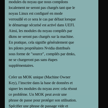
modules du noyau que nous compilons
localement ne seront pas chargés tant que le
noyau Linux est configuré en mode
verrouillé et ce sera le cas par défaut lorsque
le démarrage sécurisé est activé dans UEFI.
Ainsi, les modules du noyau compilés par
dkms ne seront pas chargés sur la machine.
En pratique, cela signifie généralement que
les pilotes propriétaires Nvidia distribués
sous forme de "source", compilés par dmks,
ne se chargeront pas sans étapes
supplémentaires.
Créer un MOK unique (Machine Owner
Key), l’inscrire dans la base de données et
signer les modules du noyau avec cela résout
ce problème. Un MOK peut avoir une
phrase de passe pour protéger son utilisation.
Spécifier une phrase de passage vide et