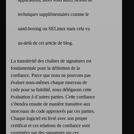
techniques supplémentaires comme le
sand-boxing ou SELinux mais cela va
au-delà de cet article de blog.
La transitivité des chaînes de signatures est
fondamentale pour la définition de la
confiance. Parce que nous ne pouvons pas
évaluer nous-mêmes chaque morceau de
code pour sa fiabilité, nous déléguons cette
évaluation à d’autres parties. Cette confiance
s’étendra ensuite de manière transitive aux
morceaux de code approuvés par ces parties.
Chaque logiciel est livré avec son propre
certificat et ces relations de confiance sont
exprimées par des signatures sur ces