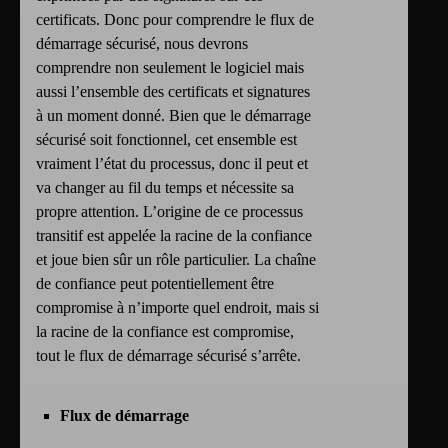
certificats. Donc pour comprendre le flux de
démarrage sécurisé, nous devrons
comprendre non seulement le logiciel mais
aussi l’ensemble des certificats et signatures
à un moment donné. Bien que le démarrage
sécurisé soit fonctionnel, cet ensemble est
vraiment l’état du processus, donc il peut et
va changer au fil du temps et nécessite sa
propre attention. L’origine de ce processus
transitif est appelée la racine de la confiance
et joue bien sûr un rôle particulier. La chaîne
de confiance peut potentiellement être
compromise à n’importe quel endroit, mais si
la racine de la confiance est compromise,
tout le flux de démarrage sécurisé s’arrête.
Flux de démarrage