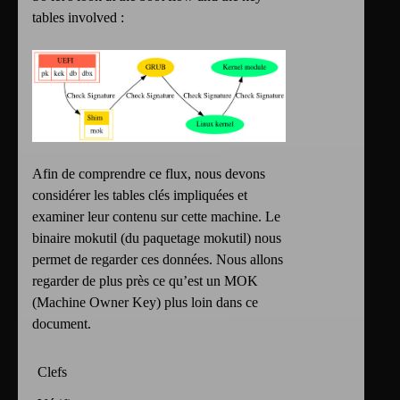
tables involved :
Afin de comprendre ce flux, nous devons
considérer les tables clés impliquées et
examiner leur contenu sur cette machine. Le
binaire mokutil (du paquetage mokutil) nous
permet de regarder ces données. Nous allons
regarder de plus près ce qu’est un MOK
(Machine Owner Key) plus loin dans ce
document.
Clefs