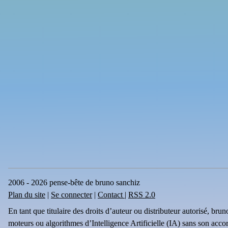
2006 - 2026 pense-bête de bruno sanchiz
Plan du site
|
Se connecter
|
Contact
|
RSS 2.0
En tant que titulaire des droits d’auteur ou distributeur autorisé, br
moteurs ou algorithmes d’Intelligence Artificielle (IA) sans son acco