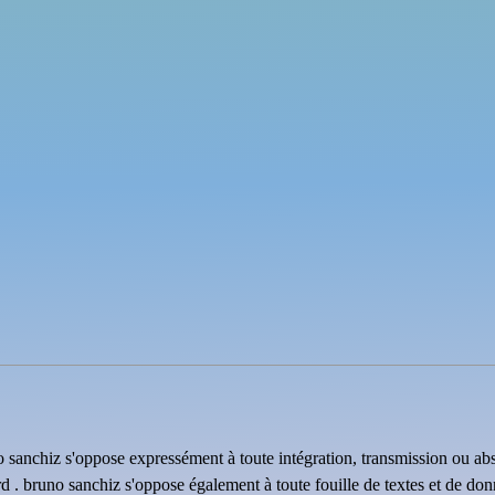
uno sanchiz s'oppose expressément à toute intégration, transmission ou ab
rd . bruno sanchiz s'oppose également à toute fouille de textes et de do