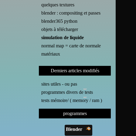
quelques textures
blender : compositing et passes
blender365 python
objets à télécharger
simulation de liquide
normal map = carte de normale
matériaux
Derniers articles modifiés
sites utiles - ou pas
programmes divers de tests
tests mémoire/ ( memory / ram )
programmes
Blender