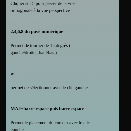
Cliquer sur 5 pour passer de la vue
orthogonale à la vue perspective
2,4,6,8 du pavé numérique
Permet de tourner de 15 degrés (
gauche/droite ; haut/bas )
w
permet de sélectionner avec le clic gauche
MAJ+barre espace puis barre espace
Permet le placement du curseur avec le clic
gauche