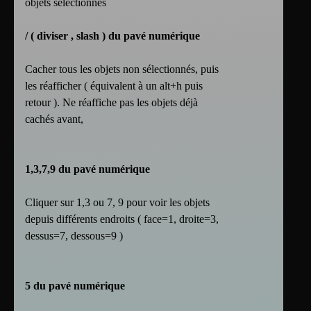
objets sélectionnés
/ ( diviser , slash ) du pavé numérique
Cacher tous les objets non sélectionnés, puis
les réafficher ( équivalent à un alt+h puis
retour ). Ne réaffiche pas les objets déjà
cachés avant,
1,3,7,9 du pavé numérique
Cliquer sur 1,3 ou 7, 9 pour voir les objets
depuis différents endroits ( face=1, droite=3,
dessus=7, dessous=9 )
5 du pavé numérique