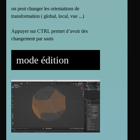
on peut changer les orientations de
transformation ( global, local, vue ...)
Appuyer sur CTRL permet d’avoir des
changement par sauts
mode édition