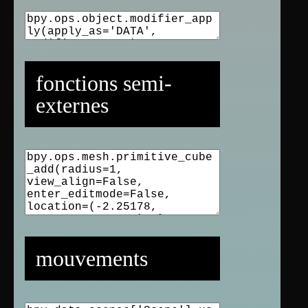
fonctions semi-
externes
mouvements