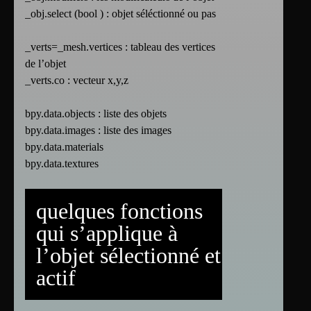
_obj.select (bool ) : objet séléctionné ou pas
_verts=_mesh.vertices : tableau des vertices
de l’objet
_verts.co : vecteur x,y,z
bpy.data.objects : liste des objets
bpy.data.images : liste des images
bpy.data.materials
bpy.data.textures
quelques fonctions
qui s’applique à
l’objet sélectionné et
actif